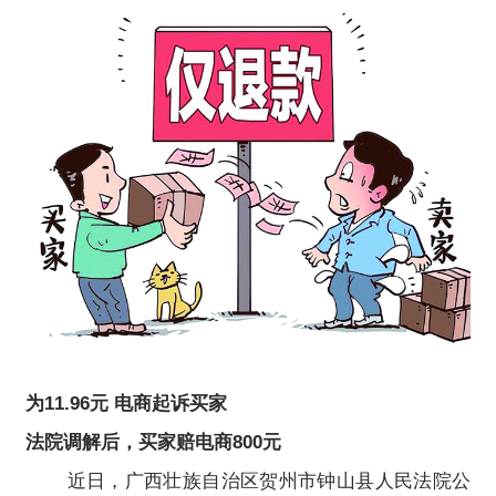
为11.96元 电商起诉买家
法院调解后，买家赔电商800元
近日，广西壮族自治区贺州市钟山县人民法院公