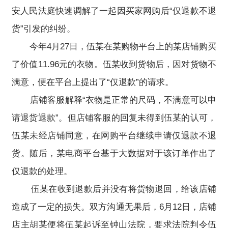
安人民法庭快速调解了一起因买家网购后“仅退款不退
货”引发的纠纷。
今年4月27日，伍某在某购物平台上的某店铺购买
了价值11.96元的衣物。伍某收到货物后，因对货物不
满意，便在平台上提出了“仅退款”的请求。
店铺客服解释“衣物是正常的尺码，不满意可以申
请退货退款”。但店铺客服的回复未得到伍某的认可，
伍某未经店铺同意，在网购平台继续申请仅退款不退
货。随后，某电商平台基于大数据对于该订单作出了
仅退款的处理。
伍某在收到退款后并没有将货物退回，给该店铺
造成了一定的损失。双方沟通无果后，6月12日，店铺
店主胡某便将伍某起诉至钟山法院，要求法院判令伍