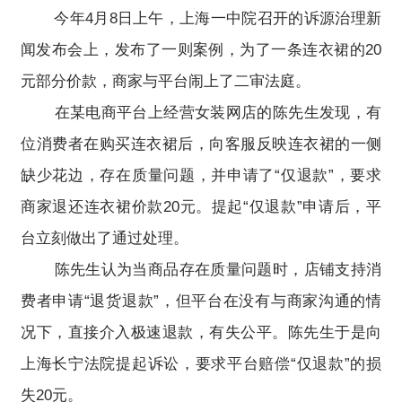
今年4月8日上午，上海一中院召开的诉源治理新
闻发布会上，发布了一则案例，为了一条连衣裙的20
元部分价款，商家与平台闹上了二审法庭。
在某电商平台上经营女装网店的陈先生发现，有
位消费者在购买连衣裙后，向客服反映连衣裙的一侧
缺少花边，存在质量问题，并申请了“仅退款”，要求
商家退还连衣裙价款20元。提起“仅退款”申请后，平
台立刻做出了通过处理。
陈先生认为当商品存在质量问题时，店铺支持消
费者申请“退货退款”，但平台在没有与商家沟通的情
况下，直接介入极速退款，有失公平。陈先生于是向
上海长宁法院提起诉讼，要求平台赔偿“仅退款”的损
失20元。