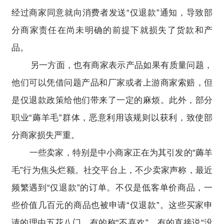
经过商家同意就向消费者发送“仅退款”通知，导致部
分商家责任在尚未明确的前提下就损失了货款和产
品。
另一方面，也有商家表示产品如果有质量问题，
他们可以凭借问题产品和厂家或者上游商家索赔，但
是仅退款政策给他们带来了一定的麻烦。此外，部分
职业“薅羊毛”群体，恶意利用该规则以获利，致使部
分商家损失严重。
一些卖家，特别是中小商家正在为其引发的“薅羊
毛”行为焦头烂额。社交平台上，不少卖家声称，最近
频繁遇到“仅退款”的订单。不仅是低客单价商品，一
些价值几百元的商品也被申请“仅退款”。这些买家申
请的理由五花八门，有的称“不喜欢”，有的直接说“没