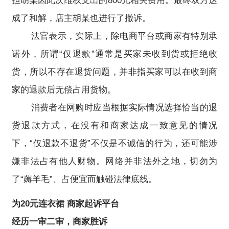
担胡某因此次维权支出的800元相关费用。最终双方达
成了和解，店主胡某也进行了撤诉。
法官表示，实际上，除电商平台或商家有特别承
诺外，所谓“仅退款”通常是买家未收到货或拒绝收
货，所以不存在退货问题，并非指买家可以在收到商
家的退款后无偿占用货物。
消费者在网购时应当根据实际情况选择恰当的退
货退款方式，在没有和商家达成一致意见的情况
下，“仅退款不退货”不仅是不诚信的行为，还可能涉
嫌非法占有他人财物。网络并非法外之地，切勿为
了“薅羊毛”、占便宜而触碰法律底线。
为20元连衣裙 商家起诉平台
经历一审二审，商家胜诉