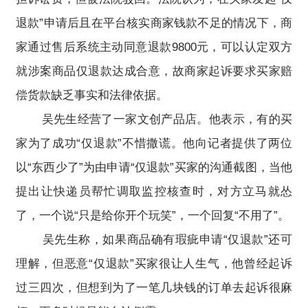
退款”申请后且在平台核实商家钱款不足的情况下，商
家通过售后系统主动同意退款9800元，可以认定双方
就涉案商品仅退款达成合意，故商家起诉要求买家赔
偿货款缺乏事实和法律依据。
吴先生经营了一家文创产品店。他表示，有的买
家为了成功“仅退款”不惜撒谎。他向记者提供了两位
以“东西少了”为由申请“仅退款”买家的沟通截图，当他
提出让快递员帮忙调取监控核查时，对方立马就怂
了，一个说“只是给你开个玩笑”，一个回复“不用了”。
吴先生称，如果商品确有瑕疵申请“仅退款”还可
理解，但恶意“仅退款”买家很让人生气，他曾经起诉
过三四次，但想到为了一笔几块钱的订单去起诉很麻