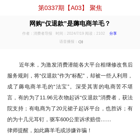
第0337期【A03】 聚焦
网购“仅退款”是薅电商羊毛？
作者：消费者导报
时间：2024/7/19 阅读：2102
分享
语音播报：
近年来，为激发消费潜能各大平台相继修改售后
服务规则，将“仅退款”作为“标配”，却被一些人利用，
成了薅电商羊毛的“法宝”。深受其害的电商苦不堪
言，有的为了11.96元衣物起诉“仅退款”消费者，获法
院支持；有电商为了20元裙子起诉平台，也胜诉；有
的为十几元耳钉，驱车600公里诉求赔偿……
律师提醒，如此薅羊毛或涉嫌诈骗！