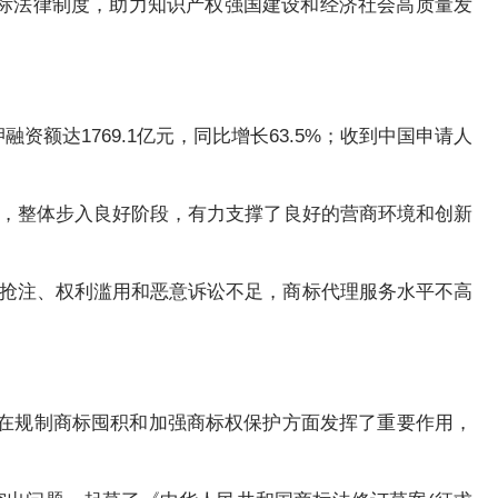
标法律制度，助力知识产权强国建设和经济社会高质量发
额达1769.1亿元，同比增长63.5%；收到中国申请人
04分，整体步入良好阶段，有力支撑了良好的营商环境和创新
抢注、权利滥用和恶意诉讼不足，商标代理服务水平不高
然在规制商标囤积和加强商标权保护方面发挥了重要作用，