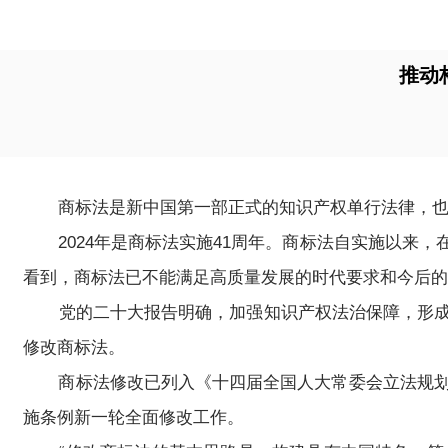
推动
商标法是新中国第一部正式的知识产权单行法律，也
2024年是商标法实施41周年。商标法自实施以来，
看到，商标法已不能满足高质量发展的时代要求和今后的
党的二十大报告明确，加强知识产权法治保障，形成支持
修改商标法。
商标法修改已列入《十四届全国人大常委会立法规划》
施条例新一轮全面修改工作。