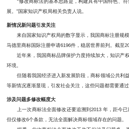
“修改商标法的基本思路是，构建具有中国特色、符合
展。”国家知识产权局相关负责人说。
新情况新问题引发关注
来自国家知识产权局的数字显示，我国商标注册规模与成效稳
马德里商标国际注册申请6196件，稳居世界前列。截至20
近年来，我国商标品牌保护力度持续加大，知识产权保护社会
环境。
但随着我国经济进入新发展阶段，商标领域公共利益平
等新情况逐渐显现，引发社会关注，这些问题都需要通过
涉及问题多修改幅度大
上一次商标法全面修改还要追溯到2013 年，距今已
但仅修改6个条款，无法全面解决商标领域存在的问题。