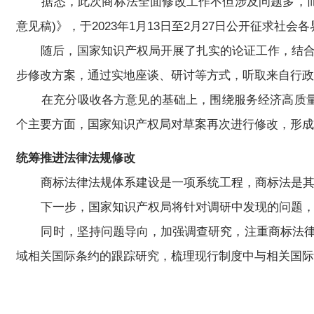
据悉，此次商标法全面修改工作不但涉及问题多，而且
意见稿)》，于2023年1月13日至2月27日公开征求社
随后，国家知识产权局开展了扎实的论证工作，结合反
步修改方案，通过实地座谈、研讨等方式，听取来自行政
在充分吸收各方意见的基础上，围绕服务经济高质量发
个主要方面，国家知识产权局对草案再次进行修改，形成
统筹推进法律法规修改
商标法律法规体系建设是一项系统工程，商标法是其中
下一步，国家知识产权局将针对调研中发现的问题，运
同时，坚持问题导向，加强调查研究，注重商标法律制
域相关国际条约的跟踪研究，梳理现行制度中与相关国际